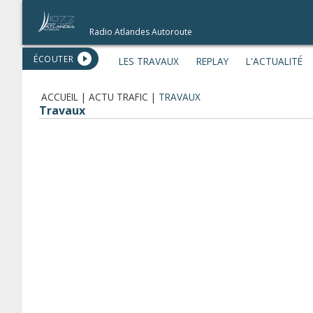
Radio Atlandes Autoroute
ÉCOUTER
LES TRAVAUX
REPLAY
L'ACTUALITÉ
ACCUEIL
|
ACTU TRAFIC
|
TRAVAUX
Travaux