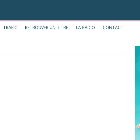
TRAFIC
RETROUVER UN TITRE
LA RADIO
CONTACT