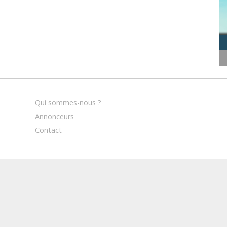
Qui sommes-nous ?
Annonceurs
Contact