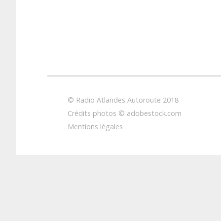
© Radio Atlandes Autoroute 2018
Crédits photos © adobestock.com
Mentions légales