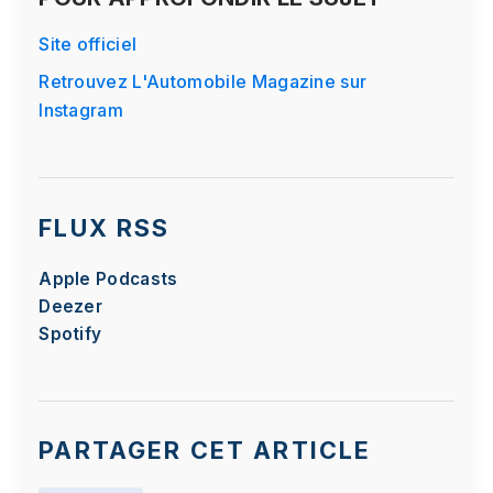
Site officiel
Retrouvez L'Automobile Magazine sur
Instagram
FLUX RSS
Apple Podcasts
Deezer
Spotify
PARTAGER CET ARTICLE