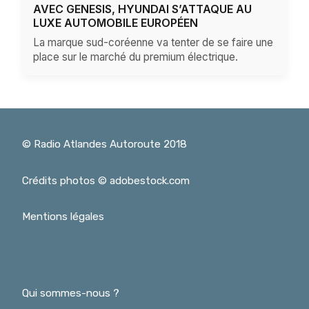
AVEC GENESIS, HYUNDAI S’ATTAQUE AU
LUXE AUTOMOBILE EUROPÉEN
La marque sud-coréenne va tenter de se faire une
place sur le marché du premium électrique.
© Radio Atlandes Autoroute 2018
Crédits photos © adobestock.com
Mentions légales
Qui sommes-nous ?