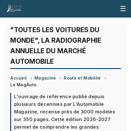
☰
"TOUTES LES VOITURES DU
MONDE", LA RADIOGRAPHIE
ANNUELLE DU MARCHÉ
AUTOMOBILE
Accueil
Magazine
Route et Mobilité
Le MagAuto
L'ouvrage de référence publié depuis
plusieurs décennies par L’Automobile
Magazine, recense près de 3000 modèles
sur 350 pages. Cette édition 2026-2027
permet de comprendre les grandes