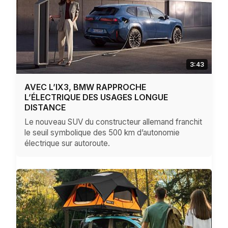
3:43
AVEC L’IX3, BMW RAPPROCHE
L’ÉLECTRIQUE DES USAGES LONGUE
DISTANCE
Le nouveau SUV du constructeur allemand franchit
le seuil symbolique des 500 km d’autonomie
électrique sur autoroute.