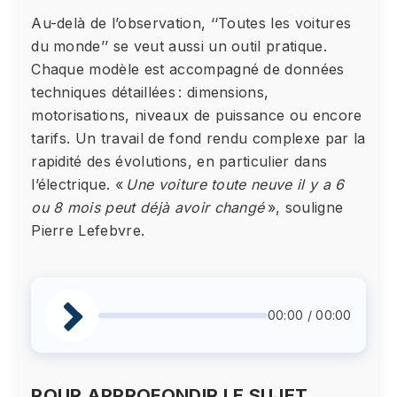
Au-delà de l’observation, ‘‘Toutes les voitures
du monde’’ se veut aussi un outil pratique.
Chaque modèle est accompagné de données
techniques détaillées : dimensions,
motorisations, niveaux de puissance ou encore
tarifs. Un travail de fond rendu complexe par la
rapidité des évolutions, en particulier dans
l’électrique. «
Une voiture toute neuve il y a 6
ou 8 mois peut déjà avoir changé
», souligne
Pierre Lefebvre.
00:00 / 00:00
POUR APPROFONDIR LE SUJET