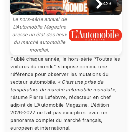
3:29
Le hors-série annuel de
L’Automobile Magazine
dresse un état des lieux
du marché automobile
mondial.
Publié chaque année, le hors-série ‘‘Toutes les
voitures du monde’’ s’impose comme une
référence pour observer les mutations du
secteur automobile. «
C’est une prise de
température du marché automobile mondial
»,
résume Pierre Lefebvre, rédacteur en chef
adjoint de L’Automobile Magazine. L’édition
2026-2027 ne fait pas exception, avec un
panorama complet du marché français,
européen et international.