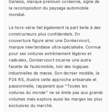
Genesis, marque premium coréenne, signe de
la recomposition du paysage automobile
mondial.
Le hors-série fait également la part belle à des
constructeurs plus confidentiels. En
couverture figure ainsi une Donkervoort,
marque néerlandaise ultra‑spécialisée. Connue
pour ses voitures extrêmement légères et
radicales, Donkervoort incarne une autre
facette de l’automobile, loin des logiques
industrielles de masse. Son dernier modèle, la
P24 RS, illustre cette approche artisanale et
passionnelle, rappelant que ‘‘Toutes les
voitures du monde’’ ne se limite pas aux grands
volumes mais explore aussi les marges les plus
exclusives du marché.