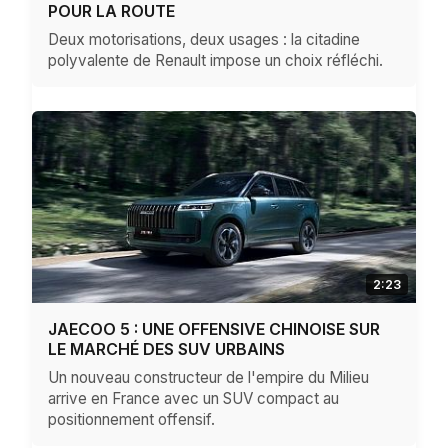
POUR LA ROUTE
Deux motorisations, deux usages : la citadine
polyvalente de Renault impose un choix réfléchi.
2:23
JAECOO 5 : UNE OFFENSIVE CHINOISE SUR
LE MARCHÉ DES SUV URBAINS
Un nouveau constructeur de l'empire du Milieu
arrive en France avec un SUV compact au
positionnement offensif.