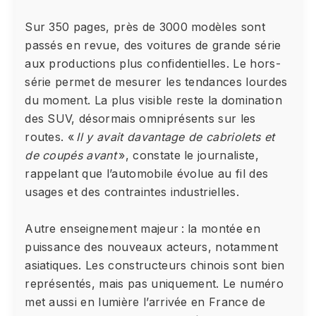
Sur 350 pages, près de 3000 modèles sont
passés en revue, des voitures de grande série
aux productions plus confidentielles. Le hors-
série permet de mesurer les tendances lourdes
du moment. La plus visible reste la domination
des SUV, désormais omniprésents sur les
routes. «
Il y avait davantage de cabriolets et
de coupés avant
», constate le journaliste,
rappelant que l’automobile évolue au fil des
usages et des contraintes industrielles.
Autre enseignement majeur : la montée en
puissance des nouveaux acteurs, notamment
asiatiques. Les constructeurs chinois sont bien
représentés, mais pas uniquement. Le numéro
met aussi en lumière l’arrivée en France de