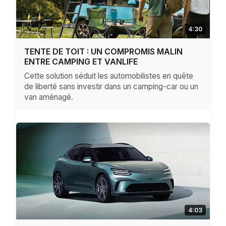
4:30
TENTE DE TOIT : UN COMPROMIS MALIN
ENTRE CAMPING ET VANLIFE
Cette solution séduit les automobilistes en quête
de liberté sans investir dans un camping-car ou un
van aménagé.
4:03