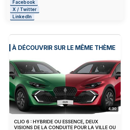
Facebook
X / Twitter
LinkedIn
À DÉCOUVRIR SUR LE MÊME THÈME
4:30
CLIO 6 : HYBRIDE OU ESSENCE, DEUX
VISIONS DE LA CONDUITE POUR LA VILLE OU