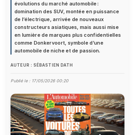
évolutions du marché automobile :
domination des SUV, montée en puissance
de l’électrique, arrivée de nouveaux
constructeurs asiatiques, mais aussi mise
en lumière de marques plus confidentielles
comme Donkervoort, symbole d’une
automobile de niche et de passion.
AUTEUR :
SÉBASTIEN DATH
Publié le :
17/05/2026 00:20