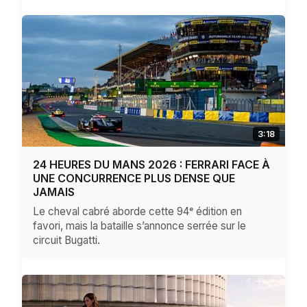
3:18
24 HEURES DU MANS 2026 : FERRARI FACE À
UNE CONCURRENCE PLUS DENSE QUE
JAMAIS
Le cheval cabré aborde cette 94ᵉ édition en
favori, mais la bataille s’annonce serrée sur le
circuit Bugatti.