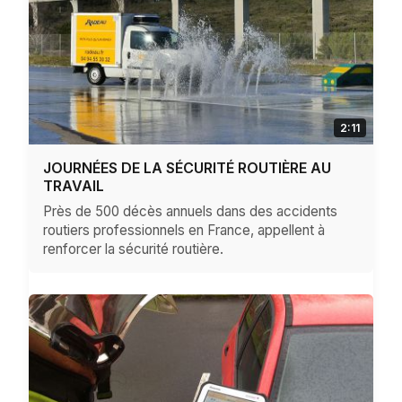
2:11
JOURNÉES DE LA SÉCURITÉ ROUTIÈRE AU
TRAVAIL
Près de 500 décès annuels dans des accidents
routiers professionnels en France, appellent à
renforcer la sécurité routière.