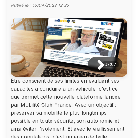
Publié le :
16/04/2023 12:35
02:07
Être conscient de ses limites en évaluant ses
capacités à conduire à un véhicule, c'est ce
que permet cette nouvelle plateforme lancée
par Mobilité Club France. Avec un objectif :
préserver sa mobilité le plus longtemps
possible en toute sécurité, son autonomie et
ainsi éviter l'isolement. Et avec le vieillissement
des populations, c'est un enjeu de taille.