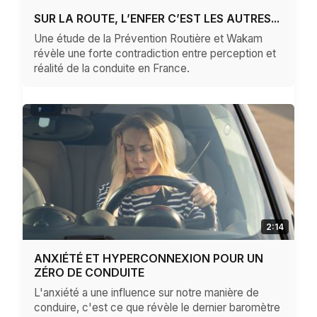
SUR LA ROUTE, L’ENFER C’EST LES AUTRES...
Une étude de la Prévention Routière et Wakam
révèle une forte contradiction entre perception et
réalité de la conduite en France.
2:14
ANXIÉTÉ ET HYPERCONNEXION POUR UN
ZÉRO DE CONDUITE
L'anxiété a une influence sur notre manière de
conduire, c'est ce que révèle le dernier baromètre