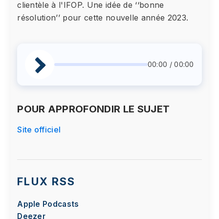
clientèle à l'IFOP. Une idée de ‘‘bonne
résolution’’ pour cette nouvelle année 2023.
00:00 / 00:00
POUR APPROFONDIR LE SUJET
Site officiel
FLUX RSS
Apple Podcasts
Deezer