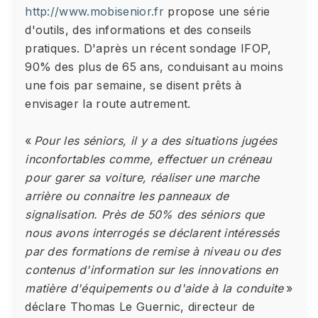
http://www.mobisenior.fr
propose une série
d'outils, des informations et des conseils
pratiques. D'après un récent sondage IFOP,
90% des plus de 65 ans, conduisant au moins
une fois par semaine, se disent prêts à
envisager la route autrement.
«
Pour les séniors, il y a des situations jugées
inconfortables comme, effectuer un créneau
pour garer sa voiture, réaliser une marche
arrière ou connaitre les panneaux de
signalisation. Près de 50% des séniors que
nous avons interrogés se déclarent intéressés
par des formations de remise à niveau ou des
contenus d'information sur les innovations en
matière d'équipements ou d'aide à la conduite
»
déclare Thomas Le Guernic, directeur de