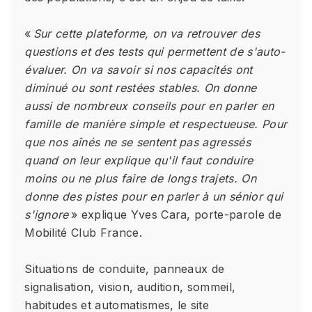
«
Sur cette plateforme, on va retrouver des
questions et des tests qui permettent de s'auto-
évaluer. On va savoir si nos capacités ont
diminué ou sont restées stables. On donne
aussi de nombreux conseils pour en parler en
famille de manière simple et respectueuse. Pour
que nos aînés ne se sentent pas agressés
quand on leur explique qu'il faut conduire
moins ou ne plus faire de longs trajets. On
donne des pistes pour en parler à un sénior qui
s'ignore
» explique Yves Cara, porte-parole de
Mobilité Club France.
Situations de conduite, panneaux de
signalisation, vision, audition, sommeil,
habitudes et automatismes, le site