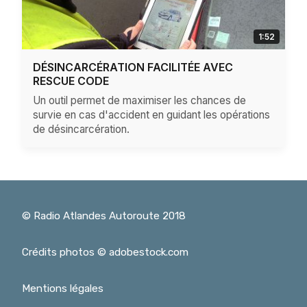
1:52
DÉSINCARCÉRATION FACILITÉE AVEC
RESCUE CODE
Un outil permet de maximiser les chances de
survie en cas d'accident en guidant les opérations
de désincarcération.
© Radio Atlandes Autoroute 2018
Crédits photos © adobestock.com
Mentions légales