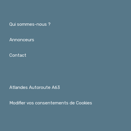
Qui sommes-nous ?
Annonceurs
Contact
Atlandes Autoroute A63
Modifier vos consentements de Cookies