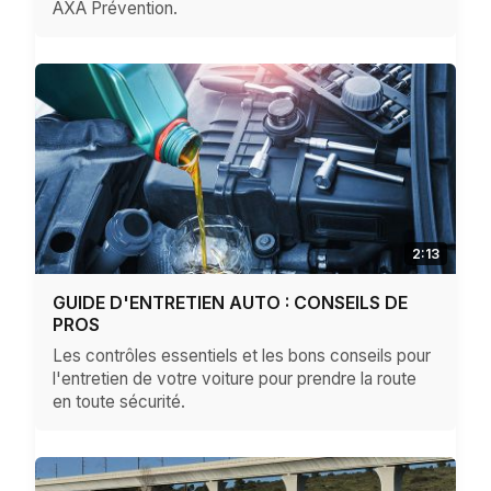
AXA Prévention.
2:13
GUIDE D'ENTRETIEN AUTO : CONSEILS DE
PROS
Les contrôles essentiels et les bons conseils pour
l'entretien de votre voiture pour prendre la route
en toute sécurité.