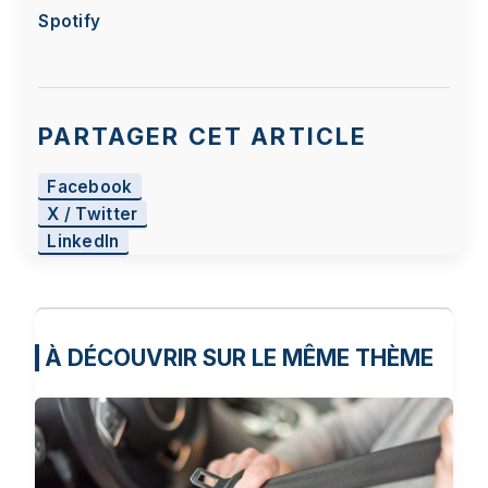
Spotify
PARTAGER CET ARTICLE
Facebook
X / Twitter
LinkedIn
À DÉCOUVRIR SUR LE MÊME THÈME