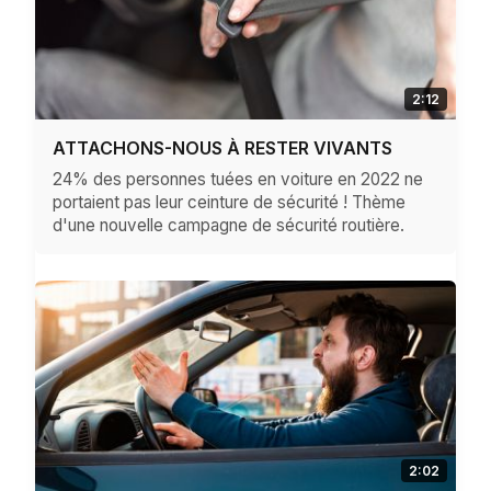
2:12
ATTACHONS-NOUS À RESTER VIVANTS
24% des personnes tuées en voiture en 2022 ne
portaient pas leur ceinture de sécurité ! Thème
d'une nouvelle campagne de sécurité routière.
2:02