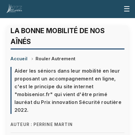
☰
LA BONNE MOBILITÉ DE NOS
AÎNÉS
Accueil
Rouler Autrement
Aider les séniors dans leur mobilité en leur
proposant un accompagnement en ligne,
c'est le principe du site internet
"mobisenior.fr" qui vient d'être primé
lauréat du Prix innovation Sécurité routière
2022.
AUTEUR :
PERRINE MARTIN