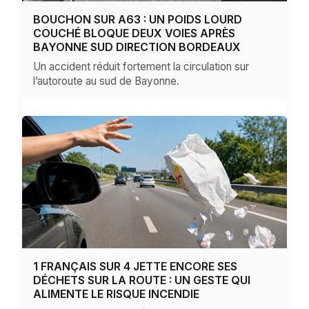
BOUCHON SUR A63 : UN POIDS LOURD
COUCHÉ BLOQUE DEUX VOIES APRÈS
BAYONNE SUD DIRECTION BORDEAUX
Un accident réduit fortement la circulation sur
l’autoroute au sud de Bayonne.
1 FRANÇAIS SUR 4 JETTE ENCORE SES
DÉCHETS SUR LA ROUTE : UN GESTE QUI
ALIMENTE LE RISQUE INCENDIE