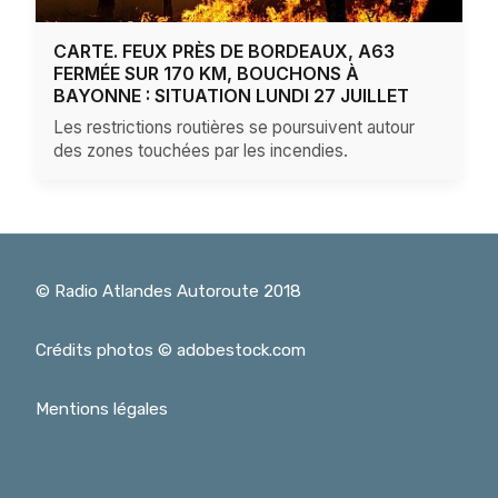
CARTE. FEUX PRÈS DE BORDEAUX, A63
FERMÉE SUR 170 KM, BOUCHONS À
BAYONNE : SITUATION LUNDI 27 JUILLET
Les restrictions routières se poursuivent autour
des zones touchées par les incendies.
© Radio Atlandes Autoroute 2018
Crédits photos © adobestock.com
Mentions légales