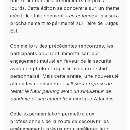
patrouilleurs et les conducteurs de poids
lourds. Cette édition se concentre sur un thème
inédit : le stationnement «
en colonne
», qui sera
prochainement expérimenté sur l’aire de Lugos
Est.
Comme lors des précédentes rencontres, les
participants pourront immortaliser leur
engagement mutuel en faveur de la sécurité
avec une photo et repartir avec un T-shirt
personnalisé. Mais cette année, une nouveauté
attend les conducteurs : «
Il sera proposé de
tester le futur parking avec un simulateur de
conduite et une maquette
» explique Atlandes.
Cette expérimentation permettra aux
professionnels de la route de découvrir les
aménagements prévus pour améliorer leur