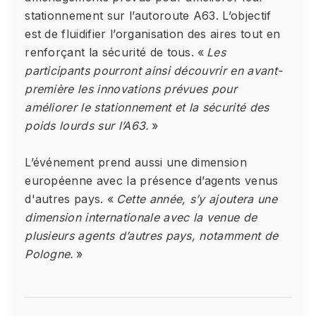
stationnement sur l’autoroute A63. L’objectif
est de fluidifier l’organisation des aires tout en
renforçant la sécurité de tous. «
Les
participants pourront ainsi découvrir en avant-
première les innovations prévues pour
améliorer le stationnement et la sécurité des
poids lourds sur l’A63.
»
L’événement prend aussi une dimension
européenne avec la présence d’agents venus
d'autres pays. «
Cette année, s’y ajoutera une
dimension internationale avec la venue de
plusieurs agents d’autres pays, notamment de
Pologne.
»