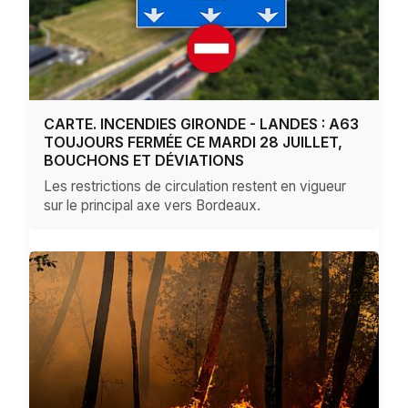
CARTE. INCENDIES GIRONDE - LANDES : A63
TOUJOURS FERMÉE CE MARDI 28 JUILLET,
BOUCHONS ET DÉVIATIONS
Les restrictions de circulation restent en vigueur
sur le principal axe vers Bordeaux.