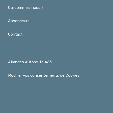
Qui sommes-nous ?
Annonceurs
Contact
Atlandes Autoroute A63
Modifier vos consentements de Cookies