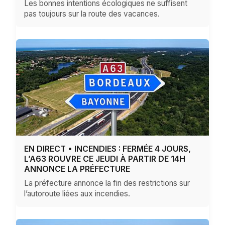
Les bonnes intentions écologiques ne suffisent
pas toujours sur la route des vacances.
EN DIRECT • INCENDIES : FERMÉE 4 JOURS,
L’A63 ROUVRE CE JEUDI À PARTIR DE 14H
ANNONCE LA PRÉFECTURE
La préfecture annonce la fin des restrictions sur
l’autoroute liées aux incendies.