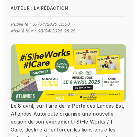
AUTEUR :
LA RÉDACTION
Publié le :
07/04/2025 12:00
Mise à jour :
08/04/2025 05:28
Le 8 avril, sur l’aire de la Porte des Landes Est,
Atlandes Autoroute organise une nouvelle
édition de son événement (S)He Works / I
Care, destiné à renforcer les liens entre les