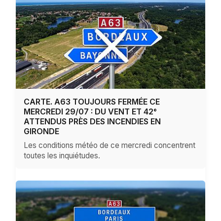
CARTE. A63 TOUJOURS FERMÉE CE
MERCREDI 29/07 : DU VENT ET 42°
ATTENDUS PRÈS DES INCENDIES EN
GIRONDE
Les conditions météo de ce mercredi concentrent
toutes les inquiétudes.