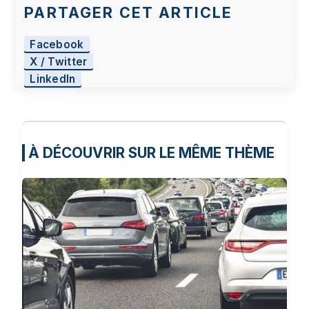
PARTAGER CET ARTICLE
Facebook
X / Twitter
LinkedIn
À DÉCOUVRIR SUR LE MÊME THÈME