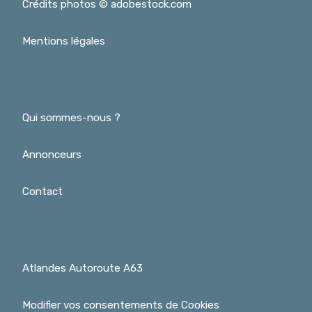
Crédits photos © adobestock.com
Mentions légales
Qui sommes-nous ?
Annonceurs
Contact
Atlandes Autoroute A63
Modifier vos consentements de Cookies