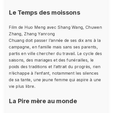
Le Temps des moissons
Film de Huo Meng avec Shang Wang, Chuwen
Zhang, Zhang Yanrong
Chuang doit passer l’année de ses dix ans à la
campagne, en famille mais sans ses parents,
partis en ville chercher du travail. Le cycle des
saisons, des mariages et des funérailles, le
poids des traditions et l’attrait du progrès, rien
n’échappe à l’enfant, notamment les silences
de sa tante, une jeune femme qui aspire à une
vie plus libre.
La Pire mère au monde