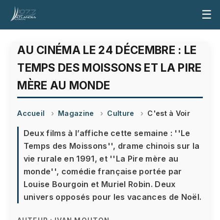
☰
AU CINÉMA LE 24 DÉCEMBRE : LE
TEMPS DES MOISSONS ET LA PIRE
MÈRE AU MONDE
Accueil
Magazine
Culture
C'est à Voir
Deux films à l’affiche cette semaine : ''Le
Temps des Moissons'', drame chinois sur la
vie rurale en 1991, et ''La Pire mère au
monde'', comédie française portée par
Louise Bourgoin et Muriel Robin. Deux
univers opposés pour les vacances de Noël.