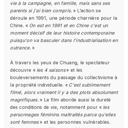
vie à la campagne, en famille, mais sans ses
parents si j'ai bien compris.
» L’action se
déroule en 1991, une période charnière pour la
Chine. «
On est en 1991 et en Chine c'est un
moment décisif de leur histoire contemporaine
puisqu'on va basculer dans l'industrialisation en
outrance.
»
À travers les yeux de Chuang, le spectateur
découvre «
les 4 saisons
» et les
bouleversements du passage du collectivisme à
la propriété individuelle. «
C'est sublimement
filmé, alors vraiment il y a des plots absolument
magnifiques.
» Le film aborde aussi la dureté
des conditions de vie, notamment pour «
les
personnages féminins maltraités parce qu'elles
sont femmes
» et les personnes vulnérables.