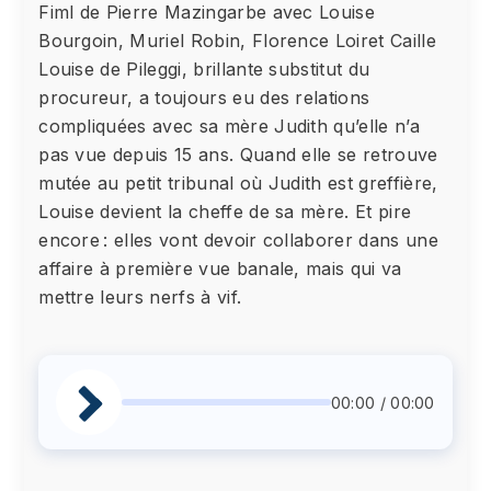
Fiml de Pierre Mazingarbe avec Louise
Bourgoin, Muriel Robin, Florence Loiret Caille
Louise de Pileggi, brillante substitut du
procureur, a toujours eu des relations
compliquées avec sa mère Judith qu’elle n’a
pas vue depuis 15 ans. Quand elle se retrouve
mutée au petit tribunal où Judith est greffière,
Louise devient la cheffe de sa mère. Et pire
encore : elles vont devoir collaborer dans une
affaire à première vue banale, mais qui va
mettre leurs nerfs à vif.
00:00 / 00:00