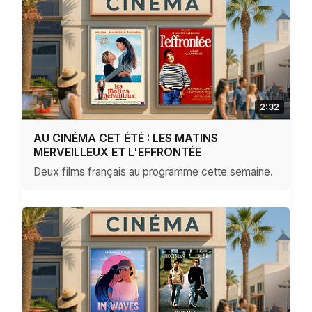
2:32
AU CINÉMA CET ÉTÉ : LES MATINS
MERVEILLEUX ET L'EFFRONTÉE
Deux films français au programme cette semaine.