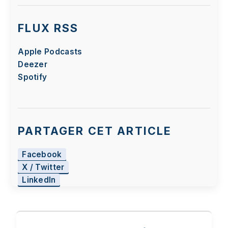
FLUX RSS
Apple Podcasts
Deezer
Spotify
PARTAGER CET ARTICLE
Facebook
X / Twitter
LinkedIn