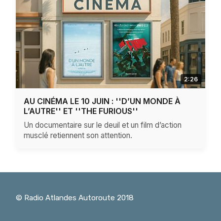
2:26
AU CINÉMA LE 10 JUIN : ''D’UN MONDE À
L’AUTRE'' ET ''THE FURIOUS''
Un documentaire sur le deuil et un film d’action
musclé retiennent son attention.
© Radio Atlandes Autoroute 2018