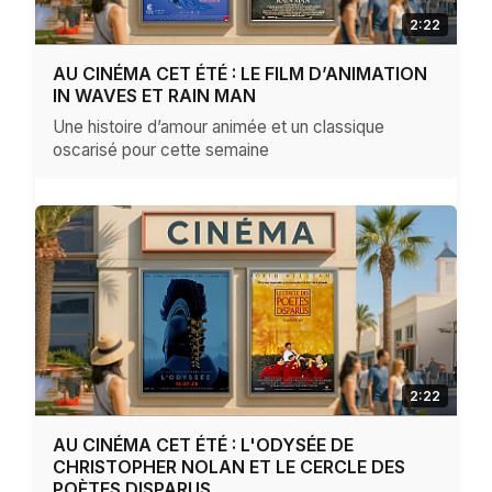
2:22
AU CINÉMA CET ÉTÉ : LE FILM D’ANIMATION
IN WAVES ET RAIN MAN
Une histoire d’amour animée et un classique
oscarisé pour cette semaine
2:22
AU CINÉMA CET ÉTÉ : L'ODYSÉE DE
CHRISTOPHER NOLAN ET LE CERCLE DES
POÈTES DISPARUS