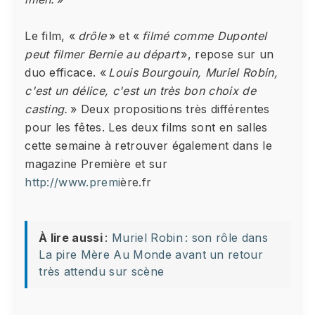
Le film, «
drôle
» et «
filmé comme Dupontel
peut filmer Bernie au départ
», repose sur un
duo efficace. «
Louis Bourgouin, Muriel Robin,
c'est un délice, c'est un très bon choix de
casting.
» Deux propositions très différentes
pour les fêtes. Les deux films sont en salles
cette semaine à retrouver également dans le
magazine Première et sur
http://www.premi
ère.fr
À lire aussi
:
Muriel Robin : son rôle dans
La pire Mère Au Monde avant un retour
très attendu sur scène