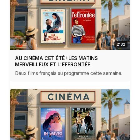
2:32
AU CINÉMA CET ÉTÉ : LES MATINS
MERVEILLEUX ET L'EFFRONTÉE
Deux films français au programme cette semaine.