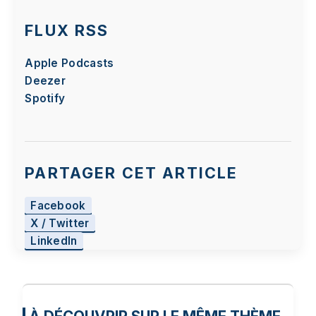
FLUX RSS
Apple Podcasts
Deezer
Spotify
PARTAGER CET ARTICLE
Facebook
X / Twitter
LinkedIn