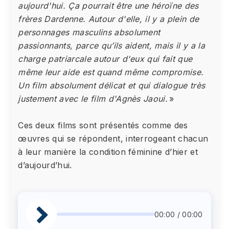
aujourd'hui. Ça pourrait être une héroïne des
frères Dardenne. Autour d'elle, il y a plein de
personnages masculins absolument
passionnants, parce qu’ils aident, mais il y a la
charge patriarcale autour d'eux qui fait que
même leur aide est quand même compromise.
Un film absolument délicat et qui dialogue très
justement avec le film d'Agnès Jaoui.
»
Ces deux films sont présentés comme des
œuvres qui se répondent, interrogeant chacun
à leur manière la condition féminine d’hier et
d’aujourd’hui.
00:00 / 00:00