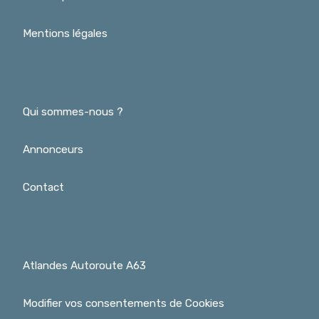
Mentions légales
Qui sommes-nous ?
Annonceurs
Contact
Atlandes Autoroute A63
Modifier vos consentements de Cookies