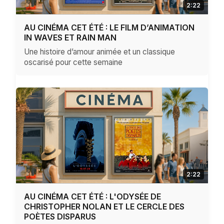
2:22
AU CINÉMA CET ÉTÉ : LE FILM D’ANIMATION
IN WAVES ET RAIN MAN
Une histoire d’amour animée et un classique
oscarisé pour cette semaine
2:22
AU CINÉMA CET ÉTÉ : L'ODYSÉE DE
CHRISTOPHER NOLAN ET LE CERCLE DES
POÈTES DISPARUS