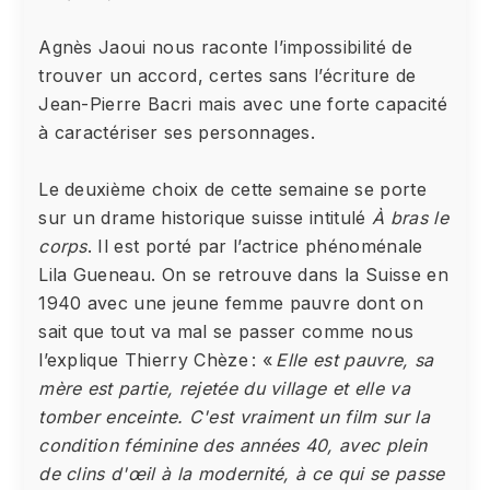
Agnès Jaoui nous raconte l’impossibilité de
trouver un accord, certes sans l’écriture de
Jean-Pierre Bacri mais avec une forte capacité
à caractériser ses personnages.
Le deuxième choix de cette semaine se porte
sur un drame historique suisse intitulé
À bras le
corps
. Il est porté par l’actrice phénoménale
Lila Gueneau. On se retrouve dans la Suisse en
1940 avec une jeune femme pauvre dont on
sait que tout va mal se passer comme nous
l’explique Thierry Chèze : «
Elle est pauvre, sa
mère est partie, rejetée du village et elle va
tomber enceinte. C'est vraiment un film sur la
condition féminine des années 40, avec plein
de clins d'œil à la modernité, à ce qui se passe