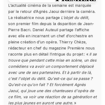
L’actualité cinéma de la semaine est marquée
par le retour d’Agnès Jaoui derrière la caméra.
La réalisatrice nous partage
L’objet du délit
,
son premier film depuis la disparition de Jean-
Pierre Bacri. Daniel Auteuil partage l’affiche
avec elle en incarnant un chef d’orchestre en
pleine création d’un opéra. Thierry Chèze,
rédacteur en chef du magazine Première nous
raconte plus en détail l’intrigue du projet : «
Il se
trouve que pendant cette mise en scène, un des
comédiens va avoir un comportement déplacé
avec une de ses partenaires. Et à partir de là,
c'est l'objet du délit. Qu'est-ce qui se passe ?
Qu'est-ce qu'on fait ? Et forcément Agnès
Jaoui, qui joue une des chanteuses d'opéra de
ce film, va voir une réaction de sa génération et
les plus jeunes en auront une autre.
»