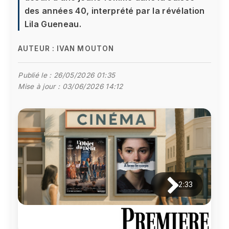
des années 40, interprété par la révélation
Lila Gueneau.
AUTEUR :
IVAN MOUTON
Publié le :
26/05/2026 01:35
Mise à jour :
03/06/2026 14:12
2:33