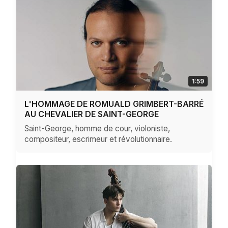
1:59
L'HOMMAGE DE ROMUALD GRIMBERT-BARRÉ
AU CHEVALIER DE SAINT-GEORGE
Saint-George, homme de cour, violoniste,
compositeur, escrimeur et révolutionnaire.