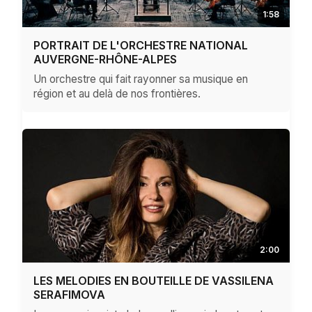
1:58
PORTRAIT DE L'ORCHESTRE NATIONAL
AUVERGNE-RHÔNE-ALPES
Un orchestre qui fait rayonner sa musique en
région et au delà de nos frontières.
2:00
LES MELODIES EN BOUTEILLE DE VASSILENA
SERAFIMOVA