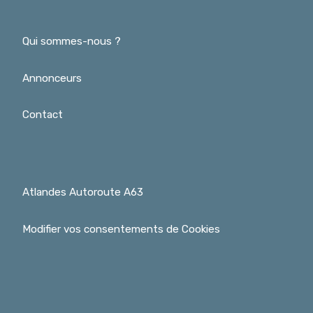
Qui sommes-nous ?
Annonceurs
Contact
Atlandes Autoroute A63
Modifier vos consentements de Cookies