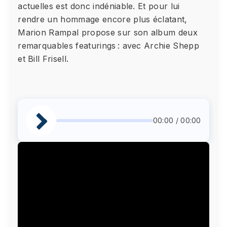
actuelles est donc indéniable. Et pour lui
rendre un hommage encore plus éclatant,
Marion Rampal propose sur son album deux
remarquables featurings : avec Archie Shepp
et Bill Frisell.
00:00 / 00:00