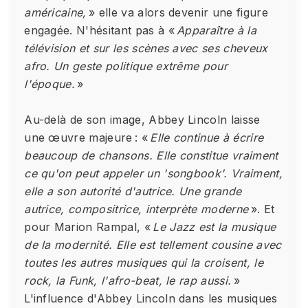
américaine,
» elle va alors devenir une figure
engagée. N'hésitant pas à «
Apparaître à la
télévision et sur les scènes avec ses cheveux
afro. Un geste politique extrême pour
l'époque.
»
Au-delà de son image, Abbey Lincoln laisse
une œuvre majeure : «
Elle continue à écrire
beaucoup de chansons. Elle constitue vraiment
ce qu'on peut appeler un 'songbook'. Vraiment,
elle a son autorité d'autrice. Une grande
autrice, compositrice, interprète moderne
». Et
pour Marion Rampal, «
Le Jazz est la musique
de la modernité. Elle est tellement cousine avec
toutes les autres musiques qui la croisent, le
rock, la Funk, l'afro-beat, le rap aussi.
»
L'influence d'Abbey Lincoln dans les musiques