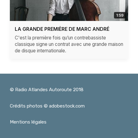
1:59
LA GRANDE PREMIÈRE DE MARC ANDRÉ
C'est la première fois qu’un contrebassiste
classique signe un contrat avec une grande maison
de disque internationale.
© Radio Atlandes Autoroute 2018
Crédits photos © adobestock.com
Mentions légales