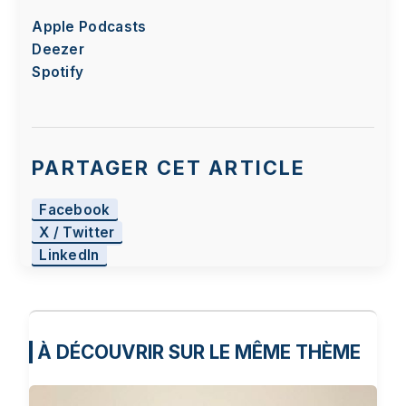
Apple Podcasts
Deezer
Spotify
PARTAGER CET ARTICLE
Facebook
X / Twitter
LinkedIn
À DÉCOUVRIR SUR LE MÊME THÈME