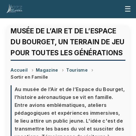
☰
MUSÉE DE L’AIR ET DE L’ESPACE
DU BOURGET, UN TERRAIN DE JEU
POUR TOUTES LES GÉNÉRATIONS
Accueil
Magazine
Tourisme
Sortir en Famille
Au musée de l’Air et de l’Espace du Bourget,
l’histoire aéronautique se vit en famille.
Entre avions emblématiques, ateliers
pédagogiques et expériences immersives,
le lieu attire un public jeune. L'idée c'est de
transmettre les bases du vol et susciter des