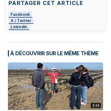
PARTAGER CET ARTICLE
Facebook
X / Twitter
LinkedIn
À DÉCOUVRIR SUR LE MÊME THÈME
2:24