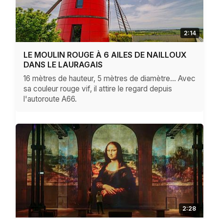
2:14
LE MOULIN ROUGE À 6 AILES DE NAILLOUX
DANS LE LAURAGAIS
16 mètres de hauteur, 5 mètres de diamètre... Avec
sa couleur rouge vif, il attire le regard depuis
l'autoroute A66.
2:28