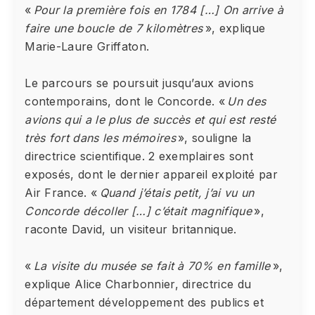
«
Pour la première fois en 1784 […] On arrive à
faire une boucle de 7 kilomètres
», explique
Marie-Laure Griffaton.
Le parcours se poursuit jusqu’aux avions
contemporains, dont le Concorde. «
Un des
avions qui a le plus de succès et qui est resté
très fort dans les mémoires
», souligne la
directrice scientifique. 2 exemplaires sont
exposés, dont le dernier appareil exploité par
Air France. «
Quand j’étais petit, j’ai vu un
Concorde décoller […] c’était magnifique
»,
raconte David, un visiteur britannique.
«
La visite du musée se fait à 70% en famille
»,
explique Alice Charbonnier, directrice du
département développement des publics et