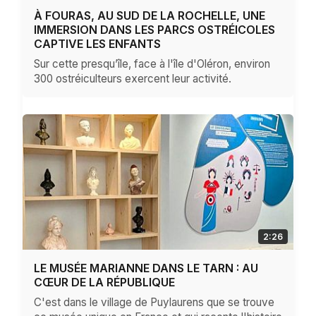
À FOURAS, AU SUD DE LA ROCHELLE, UNE
IMMERSION DANS LES PARCS OSTRÉICOLES
CAPTIVE LES ENFANTS
Sur cette presqu’île, face à l'île d'Oléron, environ
300 ostréiculteurs exercent leur activité.
2:26
LE MUSÉE MARIANNE DANS LE TARN : AU
CŒUR DE LA RÉPUBLIQUE
C'est dans le village de Puylaurens que se trouve