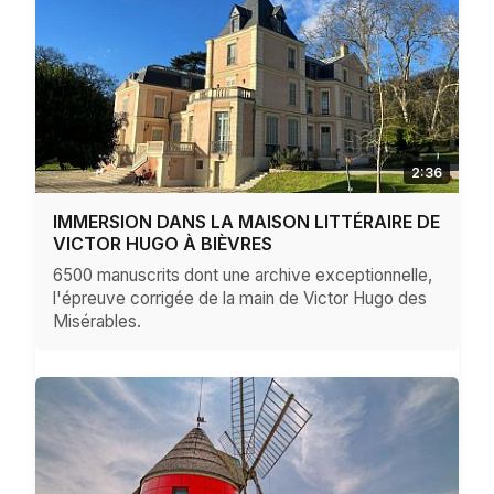
2:36
IMMERSION DANS LA MAISON LITTÉRAIRE DE
VICTOR HUGO À BIÈVRES
6500 manuscrits dont une archive exceptionnelle,
l'épreuve corrigée de la main de Victor Hugo des
Misérables.