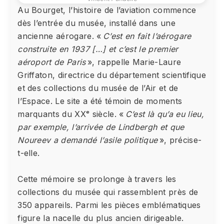
Au Bourget, l’histoire de l’aviation commence
dès l’entrée du musée, installé dans une
ancienne aérogare. «
C’est en fait l’aérogare
construite en 1937 […] et c’est le premier
aéroport de Paris
», rappelle Marie-Laure
Griffaton, directrice du département scientifique
et des collections du musée de l’Air et de
l’Espace. Le site a été témoin de moments
marquants du XXᵉ siècle. «
C’est là qu’a eu lieu,
par exemple, l’arrivée de Lindbergh et que
Noureev a demandé l’asile politique
», précise-
t-elle.
Cette mémoire se prolonge à travers les
collections du musée qui rassemblent près de
350 appareils. Parmi les pièces emblématiques
figure la nacelle du plus ancien dirigeable.