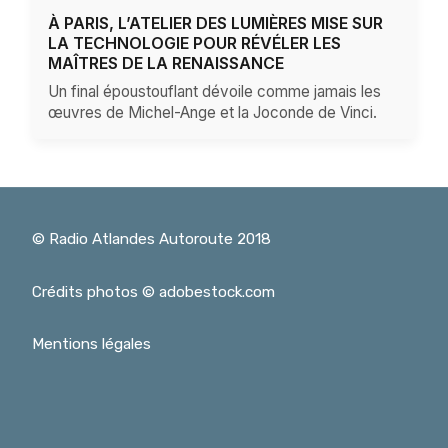
À PARIS, L’ATELIER DES LUMIÈRES MISE SUR
LA TECHNOLOGIE POUR RÉVÉLER LES
MAÎTRES DE LA RENAISSANCE
Un final époustouflant dévoile comme jamais les
œuvres de Michel-Ange et la Joconde de Vinci.
© Radio Atlandes Autoroute 2018
Crédits photos © adobestock.com
Mentions légales