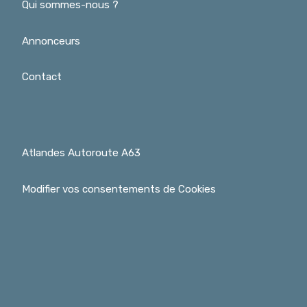
Qui sommes-nous ?
Annonceurs
Contact
Atlandes Autoroute A63
Modifier vos consentements de Cookies