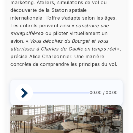
marketing. Ateliers, simulations de vol ou
découverte de la Station spatiale
internationale : l’offre s’adapte selon les âges.
Les enfants peuvent ainsi «
construire une
montgolfière
» ou piloter virtuellement un
avion. «
Vous décollez du Bourget et vous
atterrissez à Charles-de-Gaulle en temps réel
»,
précise Alice Charbonnier. Une manière
concrète de comprendre les principes du vol.
00:00 / 00:00