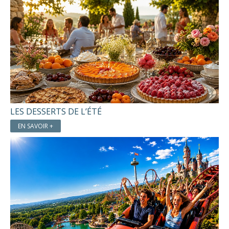
LES DESSERTS DE L’ÉTÉ
EN SAVOIR +