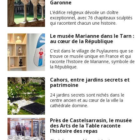
Garonne
L’édifice religieux dévoile un cloître
exceptionnel, avec 76 chapiteaux sculptés
qui racontent chacun une histoire.
Le musée Marianne dans le Tarn :
au cœur de la République
C'est dans le village de Puylaurens que se
trouve ce musée unique en France et qui
raconte l'histoire de Marianne, symbole de
la République.
Cahors, entre jardins secrets et
patrimoine
24 jardins secrets sont nichés dans le
centre ancien et au cœur de la ville la
cathédrale domine.
Près de Castelsarrasin, le musée
des Arts de la Table raconte
l’histoire des repas