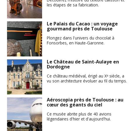
les étapes de sa fabrication.
Le Palais du Cacao : un voyage
gourmand près de Toulouse
Plongez dans l'univers du chocolat à
Fonsorbes, en Haute-Garonne.
Le Château de Saint-Aulaye en
Dordogne
Ce château médiéval, érigé au Xᵉ siècle, a
vu son architecture évoluer au fil du temps.
Aéroscopia près de Toulouse : au
cœur des géants du ciel
Ce musée abrite plus de 40 avions
légendaires d'hier et d'aujourd'hui.