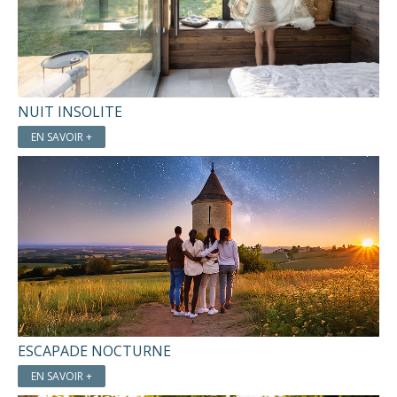
NUIT INSOLITE
EN SAVOIR +
ESCAPADE NOCTURNE
EN SAVOIR +