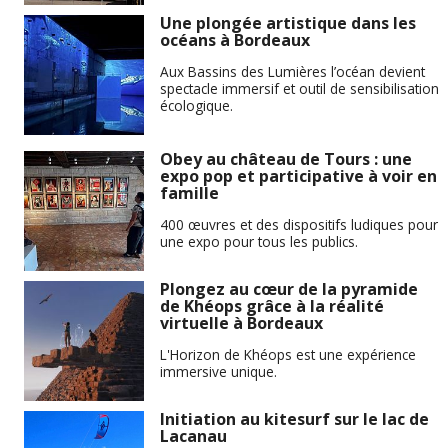
Une plongée artistique dans les
océans à Bordeaux
Aux Bassins des Lumières l’océan devient
spectacle immersif et outil de sensibilisation
écologique.
Obey au château de Tours : une
expo pop et participative à voir en
famille
400 œuvres et des dispositifs ludiques pour
une expo pour tous les publics.
Plongez au cœur de la pyramide
de Khéops grâce à la réalité
virtuelle à Bordeaux
L'Horizon de Khéops est une expérience
immersive unique.
Initiation au kitesurf sur le lac de
Lacanau