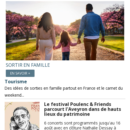
SORTIR EN FAMILLE
EN SAVOIR +
Tourisme
Des idées de sorties en famille partout en France et le carnet du
weekend...
Le festival Poulenc & Friends
parcourt l'Aveyron dans de hauts
lieux du patrimoine
6 concerts sont programmés jusqu'au 16
août avec en clôture Nathalie Dessay à