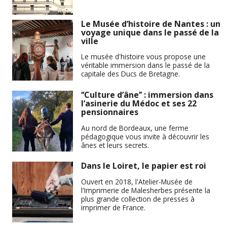
Le Musée d’histoire de Nantes : un
voyage unique dans le passé de la
ville
Le musée d'histoire vous propose une
véritable immersion dans le passé de la
capitale des Ducs de Bretagne.
‘‘Culture d’âne’’ : immersion dans
l’asinerie du Médoc et ses 22
pensionnaires
Au nord de Bordeaux, une ferme
pédagogique vous invite à découvrir les
ânes et leurs secrets.
Dans le Loiret, le papier est roi
Ouvert en 2018, l'Atelier-Musée de
l'Imprimerie de Malesherbes présente la
plus grande collection de presses à
imprimer de France.