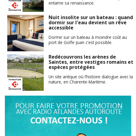
entame sa renaissance.
Nuit insolite sur un bateau : quand
dormir sur l'eau devient un rêve
accessible
Dormir sur un bateau à moindre coût au
port de Golfe-Juan c'est possible.
Redécouvrons les arènes de
Saintes, entre vestiges romains et
espèces protégées
Un site antique où l’histoire dialogue avec la
nature, en Charente-Maritime.