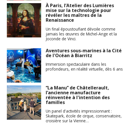
À Paris, l’Atelier des Lumières
mise sur la technologie pour
révéler les maîtres de la
Renaissance
Un final époustouflant dévoile comme
jamais les œuvres de Michel-Ange et la
Joconde de Vinci.
Aventures sous-marines à la Cité
de l'Océan à Biarritz
Immersion spectaculaire dans les
profondeurs, en réalité virtuelle, dès 6 ans
‘‘La Manu’’ de Châtellerault,
l’ancienne manufacture
réinventée à l'intention des
familles
Un panel d'activités impressionnant :
Skatepark, école de cirque, conservatoire,
croisière sur la Vienne…