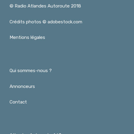
© Radio Atlandes Autoroute 2018
Crédits photos © adobestock.com
Mentions légales
Qui sommes-nous ?
Annonceurs
Contact