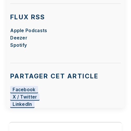
FLUX RSS
Apple Podcasts
Deezer
Spotify
PARTAGER CET ARTICLE
Facebook
X / Twitter
LinkedIn