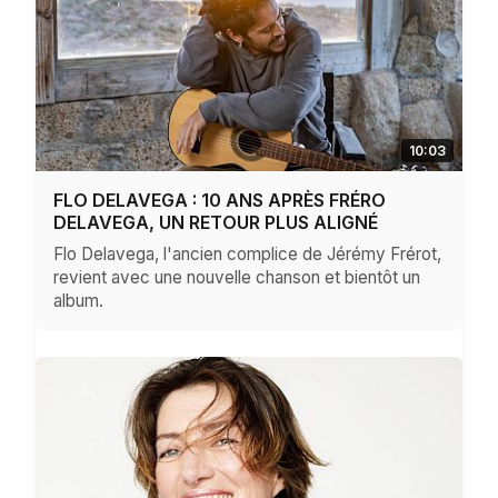
10:03
FLO DELAVEGA : 10 ANS APRÈS FRÉRO
DELAVEGA, UN RETOUR PLUS ALIGNÉ
Flo Delavega, l'ancien complice de Jérémy Frérot,
revient avec une nouvelle chanson et bientôt un
album.