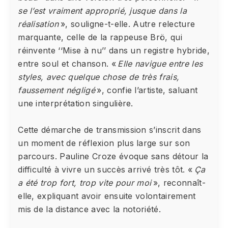
se l’est vraiment approprié, jusque dans la
réalisation
», souligne-t-elle. Autre relecture
marquante, celle de la rappeuse Brö, qui
réinvente ‘‘Mise à nu’’ dans un registre hybride,
entre soul et chanson. «
Elle navigue entre les
styles, avec quelque chose de très frais,
faussement négligé
», confie l’artiste, saluant
une interprétation singulière.
Cette démarche de transmission s’inscrit dans
un moment de réflexion plus large sur son
parcours. Pauline Croze évoque sans détour la
difficulté à vivre un succès arrivé très tôt. «
Ça
a été trop fort, trop vite pour moi
», reconnaît-
elle, expliquant avoir ensuite volontairement
mis de la distance avec la notoriété.