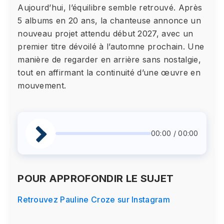
Aujourd’hui, l’équilibre semble retrouvé. Après
5 albums en 20 ans, la chanteuse annonce un
nouveau projet attendu début 2027, avec un
premier titre dévoilé à l’automne prochain. Une
manière de regarder en arrière sans nostalgie,
tout en affirmant la continuité d’une œuvre en
mouvement.
00:00 / 00:00
POUR APPROFONDIR LE SUJET
Retrouvez Pauline Croze sur Instagram