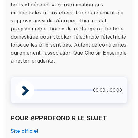
tarifs et décaler sa consommation aux
moments les moins chers. Un changement qui
suppose aussi de s’équiper : thermostat
programmable, borne de recharge ou batterie
domestique pour stocker l’électricité l’électricité
lorsque les prix sont bas. Autant de contraintes
qui amènent l’association Que Choisir Ensemble
à rester prudente.
00:00 / 00:00
POUR APPROFONDIR LE SUJET
Site officiel