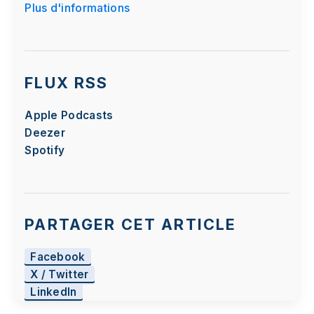
Plus d'informations
FLUX RSS
Apple Podcasts
Deezer
Spotify
PARTAGER CET ARTICLE
Facebook
X / Twitter
LinkedIn