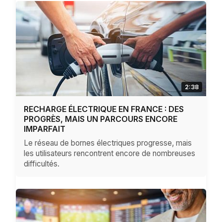
2:38
RECHARGE ÉLECTRIQUE EN FRANCE : DES
PROGRÈS, MAIS UN PARCOURS ENCORE
IMPARFAIT
Le réseau de bornes électriques progresse, mais
les utilisateurs rencontrent encore de nombreuses
difficultés.