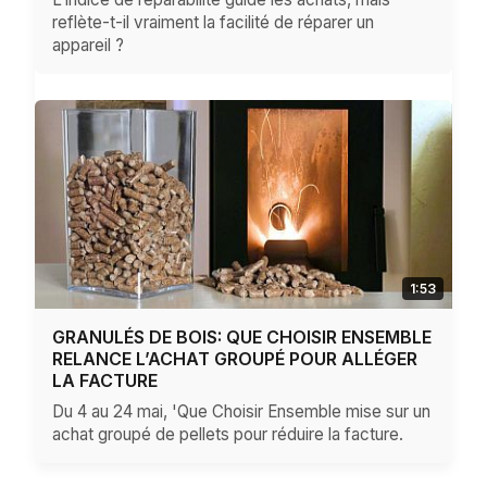
reflète-t-il vraiment la facilité de réparer un
appareil ?
1:53
GRANULÉS DE BOIS: QUE CHOISIR ENSEMBLE
RELANCE L’ACHAT GROUPÉ POUR ALLÉGER
LA FACTURE
Du 4 au 24 mai, 'Que Choisir Ensemble mise sur un
achat groupé de pellets pour réduire la facture.