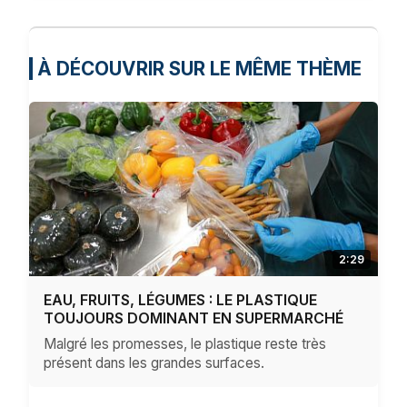
À DÉCOUVRIR SUR LE MÊME THÈME
2:29
EAU, FRUITS, LÉGUMES : LE PLASTIQUE
TOUJOURS DOMINANT EN SUPERMARCHÉ
Malgré les promesses, le plastique reste très
présent dans les grandes surfaces.