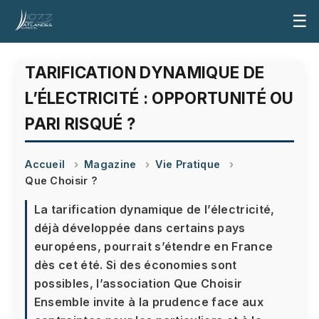
☰
TARIFICATION DYNAMIQUE DE
L’ÉLECTRICITÉ : OPPORTUNITÉ OU
PARI RISQUÉ ?
Accueil
Magazine
Vie Pratique
Que Choisir ?
La tarification dynamique de l’électricité,
déjà développée dans certains pays
européens, pourrait s’étendre en France
dès cet été. Si des économies sont
possibles, l’association Que Choisir
Ensemble invite à la prudence face aux