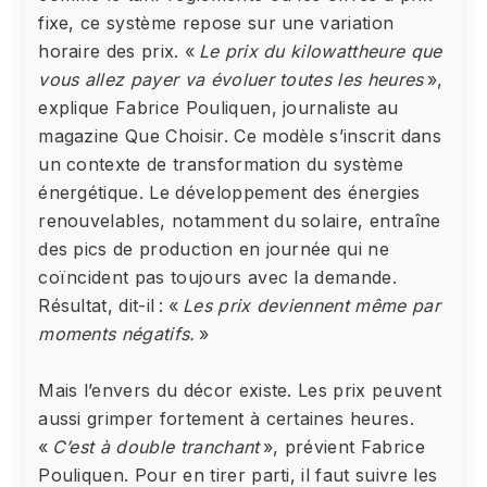
fixe, ce système repose sur une variation
horaire des prix. «
Le prix du kilowattheure que
vous allez payer va évoluer toutes les heures
»,
explique Fabrice Pouliquen, journaliste au
magazine Que Choisir. Ce modèle s’inscrit dans
un contexte de transformation du système
énergétique. Le développement des énergies
renouvelables, notamment du solaire, entraîne
des pics de production en journée qui ne
coïncident pas toujours avec la demande.
Résultat, dit-il : «
Les prix deviennent même par
moments négatifs.
»
Mais l’envers du décor existe. Les prix peuvent
aussi grimper fortement à certaines heures.
«
C’est à double tranchant
», prévient Fabrice
Pouliquen. Pour en tirer parti, il faut suivre les