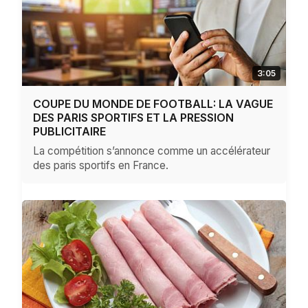
3:05
COUPE DU MONDE DE FOOTBALL: LA VAGUE
DES PARIS SPORTIFS ET LA PRESSION
PUBLICITAIRE
La compétition s’annonce comme un accélérateur
des paris sportifs en France.