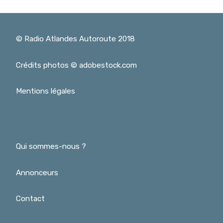
© Radio Atlandes Autoroute 2018
Crédits photos © adobestock.com
Mentions légales
Qui sommes-nous ?
Annonceurs
Contact