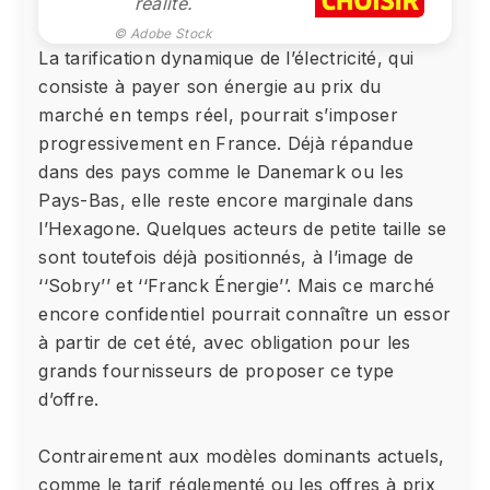
réalité.
© Adobe Stock
La tarification dynamique de l’électricité, qui
consiste à payer son énergie au prix du
marché en temps réel, pourrait s’imposer
progressivement en France. Déjà répandue
dans des pays comme le Danemark ou les
Pays-Bas, elle reste encore marginale dans
l’Hexagone. Quelques acteurs de petite taille se
sont toutefois déjà positionnés, à l’image de
‘‘Sobry’’ et ‘‘Franck Énergie’’. Mais ce marché
encore confidentiel pourrait connaître un essor
à partir de cet été, avec obligation pour les
grands fournisseurs de proposer ce type
d’offre.
Contrairement aux modèles dominants actuels,
comme le tarif réglementé ou les offres à prix