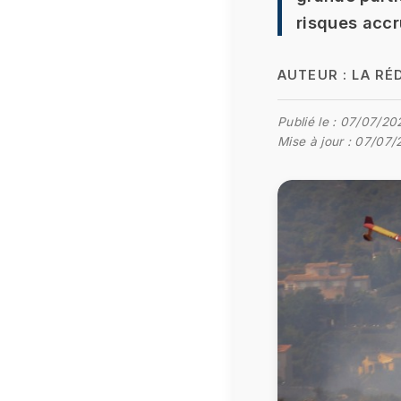
risques accr
AUTEUR :
LA RÉ
Publié le :
07/07/20
Mise à jour :
07/07/