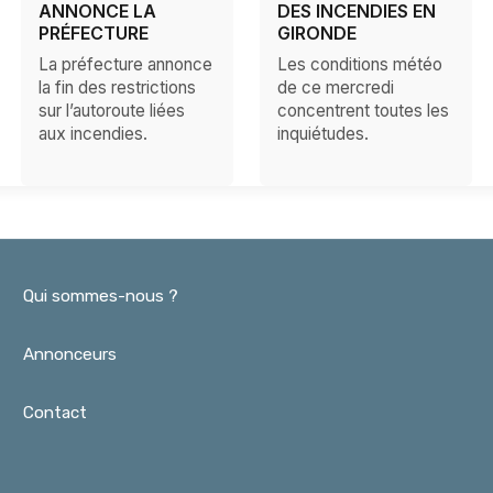
ANNONCE LA
DES INCENDIES EN
PRÉFECTURE
GIRONDE
La préfecture annonce
Les conditions météo
la fin des restrictions
de ce mercredi
sur l’autoroute liées
concentrent toutes les
aux incendies.
inquiétudes.
Qui sommes-nous ?
Annonceurs
Contact