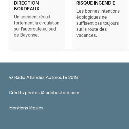
DIRECTION
RISQUE INCENDIE
BORDEAUX
Les bonnes intentions
Un accident réduit
écologiques ne
fortement la circulation
suffisent pas toujours
sur l’autoroute au sud
sur la route des
de Bayonne.
vacances.
© Radio Atlandes Autoroute 2018
Crédits photos © adobestock.com
Mentions légales