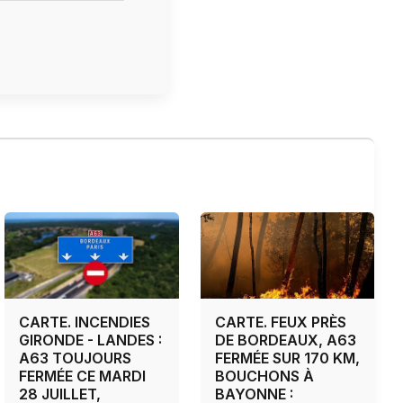
CARTE. INCENDIES
CARTE. FEUX PRÈS
GIRONDE - LANDES :
DE BORDEAUX, A63
A63 TOUJOURS
FERMÉE SUR 170 KM,
FERMÉE CE MARDI
BOUCHONS À
28 JUILLET,
BAYONNE :