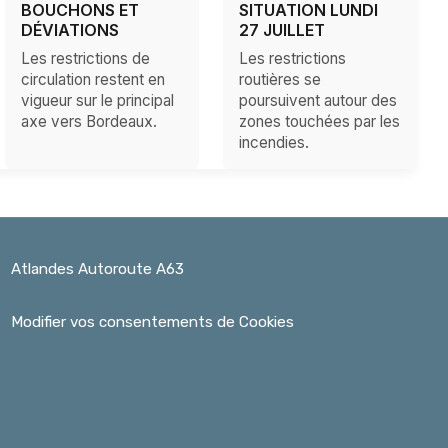
BOUCHONS ET
SITUATION LUNDI
DÉVIATIONS
27 JUILLET
Les restrictions de
Les restrictions
circulation restent en
routières se
vigueur sur le principal
poursuivent autour des
axe vers Bordeaux.
zones touchées par les
incendies.
Atlandes Autoroute A63
Modifier vos consentements de Cookies