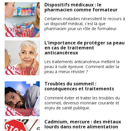
Dispositifs médicaux : le
pharmacien comme formateur
Certaines maladies nécessitent le recours à
un dispositif médical, c'est là que
pharmacien joue un rôle de formateur.
L'importance de protéger sa peau
en cas de traitement
anticancéreux
Les traitements anticancéreux mettent la
peau à rude épreuve. Comment aider la
peau à mieux résister ?
Troubles du sommeil :
conséquences et traitements
Comment éviter et traiter les troubles du
sommeil, devenus monnaie courante et
enjeu de santé publique.
Cadmium, mercure : des métaux
lourds dans notre alimentation