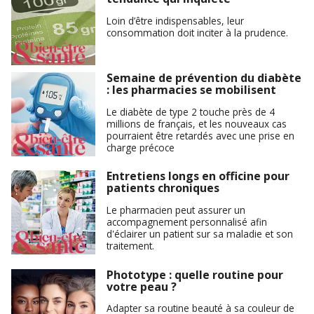
Loin d’être indispensables, leur
consommation doit inciter à la prudence.
Semaine de prévention du diabète
: les pharmacies se mobilisent
Le diabète de type 2 touche près de 4
millions de français, et les nouveaux cas
pourraient être retardés avec une prise en
charge précoce
Entretiens longs en officine pour
patients chroniques
Le pharmacien peut assurer un
accompagnement personnalisé afin
d'éclairer un patient sur sa maladie et son
traitement.
Phototype : quelle routine pour
votre peau ?
Adapter sa routine beauté à sa couleur de