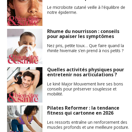
Le microbiote cutané veille à l'équilibre de
notre épiderme.
Rhume du nourrisson : conseils
pour apaiser les symptômes
Nez pris, petite toux… Que faire quand la
rhinite hivernale s’en prend à nos petits ?
Quelles activités physiques pour
entretenir nos articulations ?
Le kiné Major Mouvement livre ses bons
conseils pour préserver souplesse et
mobilité.
Pilates Reformer : la tendance
fitness qui cartonne en 2026
Les ressorts entraîne un renforcement des
muscles profonds et une meilleure posture.