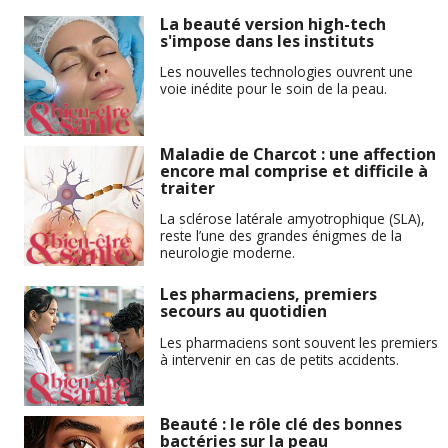
La beauté version high-tech
s'impose dans les instituts
Les nouvelles technologies ouvrent une
voie inédite pour le soin de la peau.
Maladie de Charcot : une affection
encore mal comprise et difficile à
traiter
La sclérose latérale amyotrophique (SLA),
reste l’une des grandes énigmes de la
neurologie moderne.
Les pharmaciens, premiers
secours au quotidien
Les pharmaciens sont souvent les premiers
à intervenir en cas de petits accidents.
Beauté : le rôle clé des bonnes
bactéries sur la peau