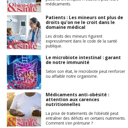
médicaments.
Patients : Les mineurs ont plus de
droits qu'on ne le croit dans le
domaine médical
Les droits des mineurs figurent
expressément dans le code de la santé
publique.
Le microbiote intestinal : garant
de notre immunité
Selon son état, le microbiote peut renforcer
ou affaiblir notre organisme.
Médicaments anti-obésité :
attention aux carences
nutritionnelles
La prise de traitements de l’obésité peut
entraîner des déficits en certains nutriments.
Comment s’en prémunir ?