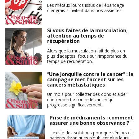
Les métaux lourds issus de l'épandage
d'engrais s'invitent dans nos assiettes.
Si vous faites de la musculation,
attention au temps de
récupération
Alors que la musculation fait de plus en
plus d’adeptes, focus sur l’importance du
temps de récupération.
‘‘Une Jonquille contre le cancer’’ : la
campagne met l'accent sur les
cancers métastatiques
Un mois pour collecter des dons et aider
une recherche contre le cancer qui
progresse significativement.
Prise de médicaments : comment
assurer une bonne observance ?
Il existe des solutions pour que séniors et
patients chroniques n'oublient plus leurs