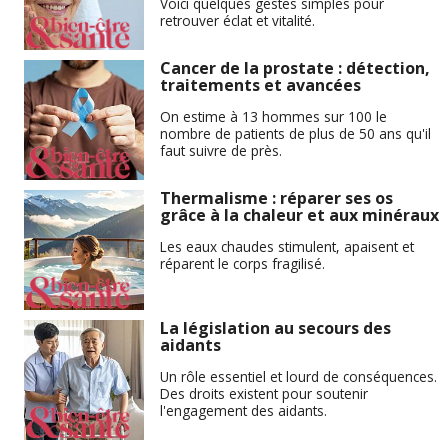
Voici quelques gestes simples pour
retrouver éclat et vitalité.
Cancer de la prostate : détection,
traitements et avancées
On estime à 13 hommes sur 100 le
nombre de patients de plus de 50 ans qu'il
faut suivre de près.
Thermalisme : réparer ses os
grâce à la chaleur et aux minéraux
Les eaux chaudes stimulent, apaisent et
réparent le corps fragilisé.
La législation au secours des
aidants
Un rôle essentiel et lourd de conséquences.
Des droits existent pour soutenir
l'engagement des aidants.