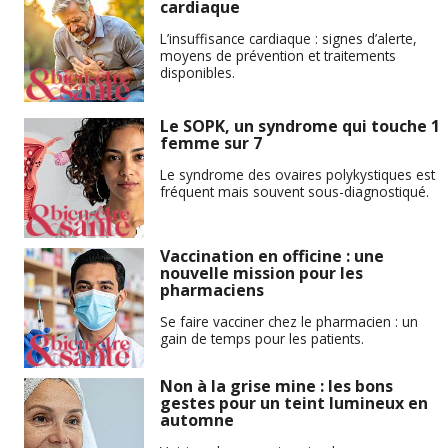
cardiaque
L’insuffisance cardiaque : signes d’alerte,
moyens de prévention et traitements
disponibles.
Le SOPK, un syndrome qui touche 1
femme sur 7
Le syndrome des ovaires polykystiques est
fréquent mais souvent sous-diagnostiqué.
Vaccination en officine : une
nouvelle mission pour les
pharmaciens
Se faire vacciner chez le pharmacien : un
gain de temps pour les patients.
Non à la grise mine : les bons
gestes pour un teint lumineux en
automne