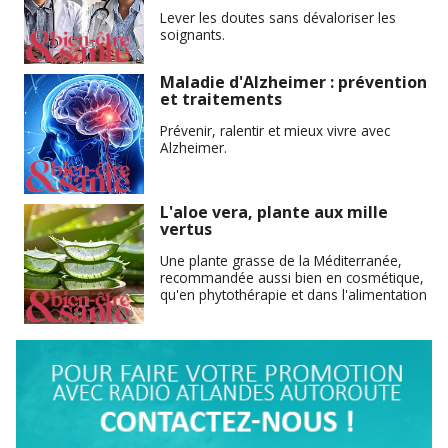
Lever les doutes sans dévaloriser les
soignants.
Maladie d'Alzheimer : prévention
et traitements
Prévenir, ralentir et mieux vivre avec
Alzheimer.
L'aloe vera, plante aux mille
vertus
Une plante grasse de la Méditerranée,
recommandée aussi bien en cosmétique,
qu'en phytothérapie et dans l'alimentation