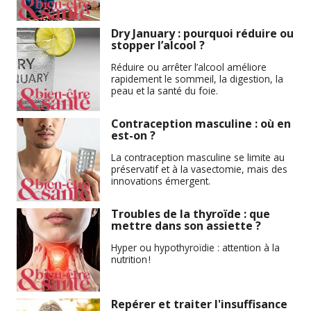
Dry January : pourquoi réduire ou
stopper l’alcool ?
Réduire ou arrêter l’alcool améliore
rapidement le sommeil, la digestion, la
peau et la santé du foie.
Contraception masculine : où en
est-on ?
La contraception masculine se limite au
préservatif et à la vasectomie, mais des
innovations émergent.
Troubles de la thyroïde : que
mettre dans son assiette ?
Hyper ou hypothyroïdie : attention à la
nutrition !
Repérer et traiter l'insuffisance