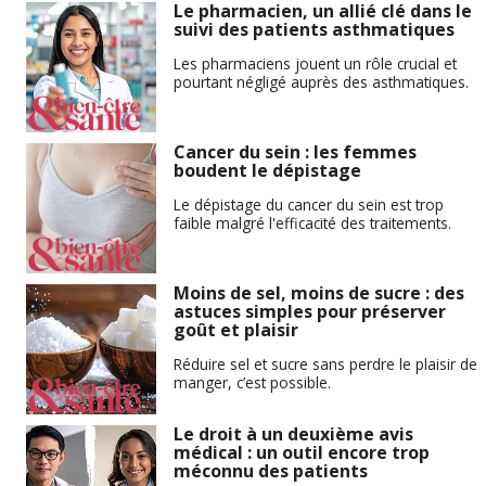
Le pharmacien, un allié clé dans le
suivi des patients asthmatiques
Les pharmaciens jouent un rôle crucial et
pourtant négligé auprès des asthmatiques.
Cancer du sein : les femmes
boudent le dépistage
Le dépistage du cancer du sein est trop
faible malgré l'efficacité des traitements.
Moins de sel, moins de sucre : des
astuces simples pour préserver
goût et plaisir
Réduire sel et sucre sans perdre le plaisir de
manger, c’est possible.
Le droit à un deuxième avis
médical : un outil encore trop
méconnu des patients