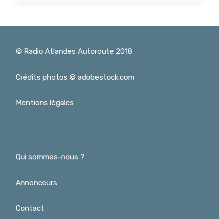
© Radio Atlandes Autoroute 2018
Crédits photos © adobestock.com
Mentions légales
Qui sommes-nous ?
Annonceurs
Contact