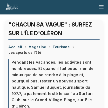
☰
"CHACUN SA VAGUE" : SURFEZ
SUR L'ÎLE D'OLÉRON
Accueil
Magazine
Tourisme
Les sports de l’été
Pendant les vacances, les activités sont
nombreuses. Et quand il fait beau, rien de
mieux que de se rendre à la plage et,
pourquoi pas, tester un nouveau sport
nautique. Samuel Buquet, journaliste du
107.7, a justement testé le surf au Surfari
Club, sur le Grand-Village-Plage, sur l'Ile
d'Oléron.