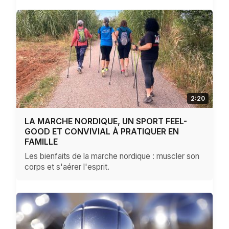
2:20
LA MARCHE NORDIQUE, UN SPORT FEEL-
GOOD ET CONVIVIAL À PRATIQUER EN
FAMILLE
Les bienfaits de la marche nordique : muscler son
corps et s'aérer l'esprit.