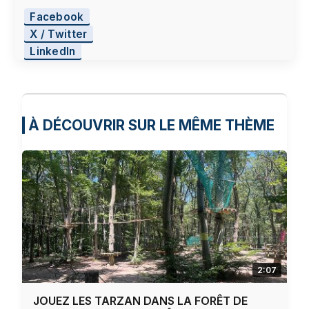
Facebook
X / Twitter
LinkedIn
À DÉCOUVRIR SUR LE MÊME THÈME
2:07
JOUEZ LES TARZAN DANS LA FORÊT DE