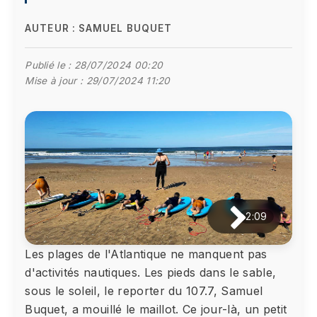
AUTEUR :
SAMUEL BUQUET
Publié le :
28/07/2024 00:20
Mise à jour :
29/07/2024 11:20
2:09
Les plages de l'Atlantique ne manquent pas
d'activités nautiques. Les pieds dans le sable,
sous le soleil, le reporter du 107.7, Samuel
Buquet, a mouillé le maillot. Ce jour-là, un petit