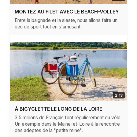
MONTEZ AU FILET AVEC LE BEACH-VOLLEY
Entre la baignade et la sieste, nous allons faire un
peu de sport tout en s'amusant.
2:13
À BICYCLETTE LE LONG DE LA LOIRE
3,5 millions de Français font régulièrement du vélo.
Un exemple dans le Maine-et-Loire à la rencontre
des adeptes de la "petite reine".