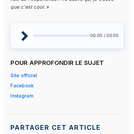
que c'est cool.
»
00:00 / 00:00
POUR APPROFONDIR LE SUJET
Site officiel
Facebook
Instagram
PARTAGER CET ARTICLE