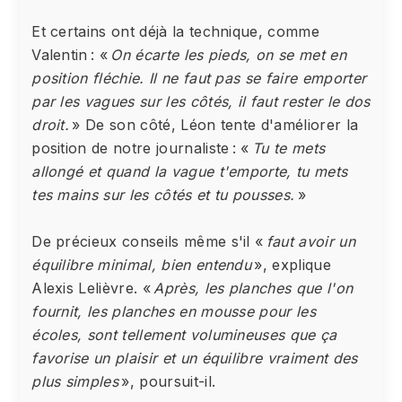
Et certains ont déjà la technique, comme
Valentin : «
On écarte les pieds, on se met en
position fléchie. Il ne faut pas se faire emporter
par les vagues sur les côtés, il faut rester le dos
droit.
» De son côté, Léon tente d'améliorer la
position de notre journaliste : «
Tu te mets
allongé et quand la vague t'emporte, tu mets
tes mains sur les côtés et tu pousses.
»
De précieux conseils même s'il «
faut avoir un
équilibre minimal, bien entendu
», explique
Alexis Lelièvre. «
Après, les planches que l'on
fournit, les planches en mousse pour les
écoles, sont tellement volumineuses que ça
favorise un plaisir et un équilibre vraiment des
plus simples
», poursuit-il.