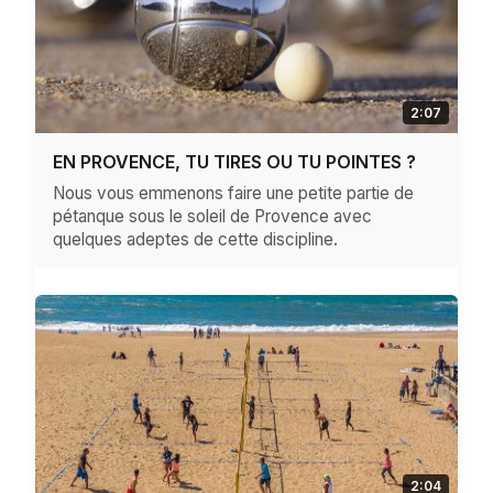
2:07
EN PROVENCE, TU TIRES OU TU POINTES ?
Nous vous emmenons faire une petite partie de
pétanque sous le soleil de Provence avec
quelques adeptes de cette discipline.
2:04