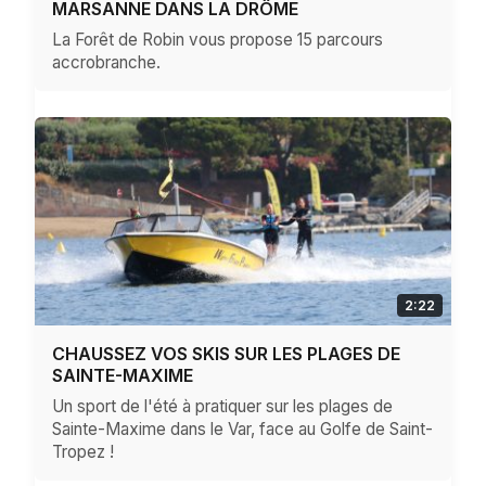
MARSANNE DANS LA DRÔME
La Forêt de Robin vous propose 15 parcours
accrobranche.
2:22
CHAUSSEZ VOS SKIS SUR LES PLAGES DE
SAINTE-MAXIME
Un sport de l'été à pratiquer sur les plages de
Sainte-Maxime dans le Var, face au Golfe de Saint-
Tropez !