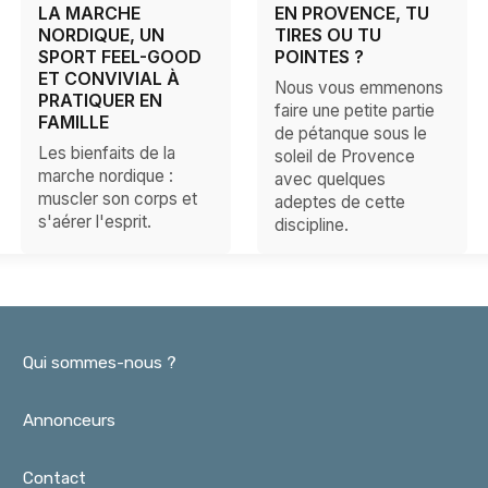
LA MARCHE
EN PROVENCE, TU
NORDIQUE, UN
TIRES OU TU
SPORT FEEL-GOOD
POINTES ?
ET CONVIVIAL À
Nous vous emmenons
PRATIQUER EN
faire une petite partie
FAMILLE
de pétanque sous le
Les bienfaits de la
soleil de Provence
marche nordique :
avec quelques
muscler son corps et
adeptes de cette
s'aérer l'esprit.
discipline.
Qui sommes-nous ?
Annonceurs
Contact