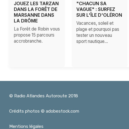
JOUEZ LES TARZAN
"CHACUN SA
DANS LA FORÊT DE
VAGUE" : SURFEZ
MARSANNE DANS
SUR L'ÎLE D'OLÉRON
LA DRÔME
Vacances, soleil et
La Forêt de Robin vous
plage et pourquoi pas
propose 15 parcours
tester un nouveau
accrobranche.
sport nautique...
© Radio Atlandes Autoroute 2018
Crédits photos © adobestock.com
Mentions légales