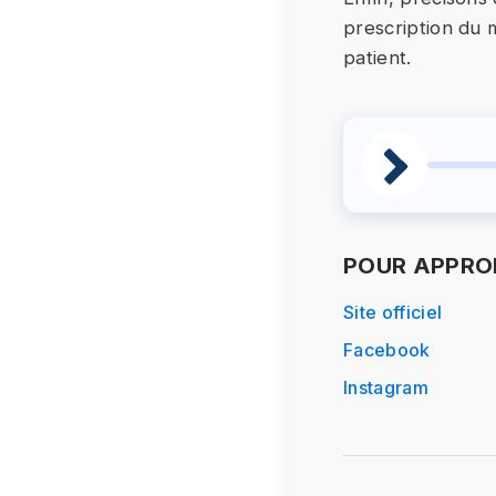
prescription du 
patient.
POUR APPROF
Site officiel
Facebook
Instagram