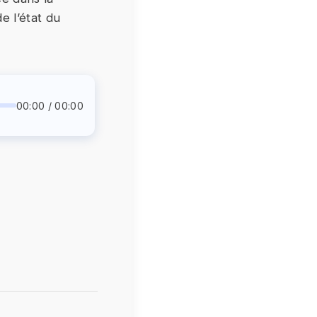
e l’état du
00:00 / 00:00