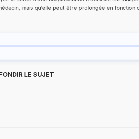
médecin, mais qu’elle peut être prolongée en fonction d
ONDIR LE SUJET