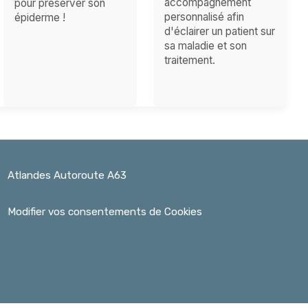
accompagnement
pour préserver son
personnalisé afin
épiderme !
d'éclairer un patient sur
sa maladie et son
traitement.
Atlandes Autoroute A63
Modifier vos consentements de Cookies