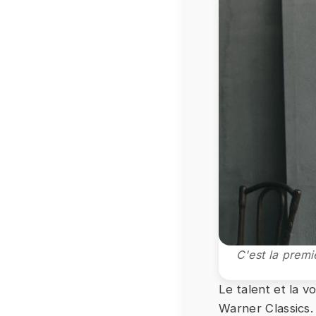
C'est la premi
Le talent et la v
Warner Classics.