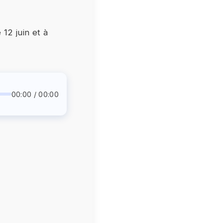
12 juin et à
00:00 / 00:00