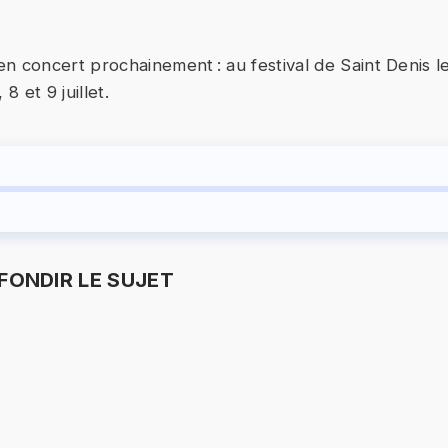
n concert prochainement : au festival de Saint Denis le 
8 et 9 juillet.
ONDIR LE SUJET