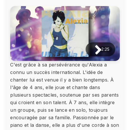
2:25
C'est grâce à sa persévérance qu'Alexia a
connu un succès international. L'idée de
chanter lui est venue il y a bien longtemps. À
l'âge de 4 ans, elle joue et chante dans
plusieurs spectacles, soutenue par ses parents
qui croient en son talent. À 7 ans, elle intègre
un groupe, puis se lance en solo, toujours
encouragée par sa famille. Passionnée par le
piano et la danse, elle a plus d'une corde à son