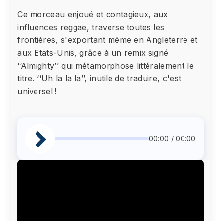
Ce morceau enjoué et contagieux, aux
influences reggae, traverse toutes les
frontières, s'exportant même en Angleterre et
aux États-Unis, grâce à un remix signé
‘‘Almighty’’ qui métamorphose littéralement le
titre. ‘‘Uh la la la’’, inutile de traduire, c'est
universel !
00:00 / 00:00