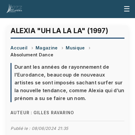
☰
ALEXIA "UH LA LA LA" (1997)
Accueil
Magazine
Musique
Absolument Dance
Durant les années de rayonnement de
l’Eurodance, beaucoup de nouveaux
artistes se sont imposés sachant surfer sur
la nouvelle tendance, comme Alexia qui d’un
prénom a su se faire un nom.
AUTEUR :
GILLES RAVARINO
Publié le :
08/06/2024 21:35