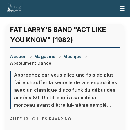
☰
FAT LARRY'S BAND "ACT LIKE
YOU KNOW" (1982)
Accueil
Magazine
Musique
Absolument Dance
Approchez car vous allez une fois de plus
faire chauffer la semelle de vos espadrilles
avec un classique disco funk du début des
années 80. Un titre qui a samplé un
morceau avant d’être lui-même samplé…
AUTEUR :
GILLES RAVARINO