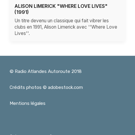
ALISON LIMERICK "WHERE LOVE LIVES"
(1991)
Un titre devenu un classique qui fait vibrer les
clubs en 1991, Alison Limerick avec ''Where Love
Lives''.
© Radio Atlandes Autoroute 2018
Crédits photos © adobestock.com
Mentions légales