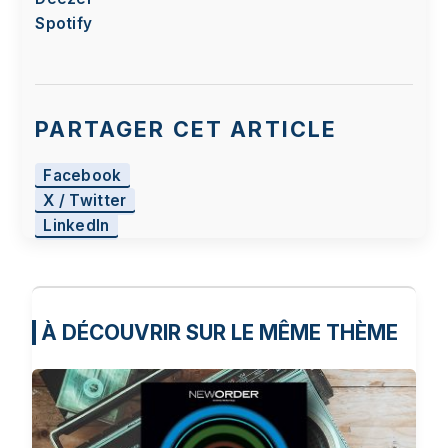
Spotify
PARTAGER CET ARTICLE
Facebook
X / Twitter
LinkedIn
À DÉCOUVRIR SUR LE MÊME THÈME