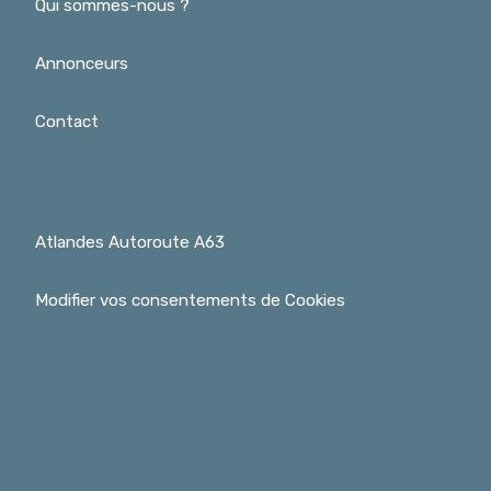
Qui sommes-nous ?
Annonceurs
Contact
Atlandes Autoroute A63
Modifier vos consentements de Cookies