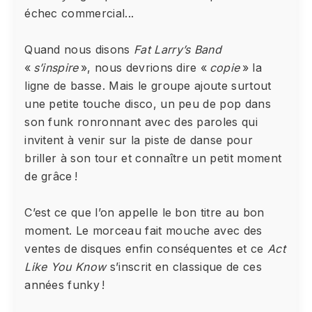
échec commercial...
Quand nous disons
Fat Larry’s Band
«
s’inspire
», nous devrions dire «
copie
» la
ligne de basse. Mais le groupe ajoute surtout
une petite touche disco, un peu de pop dans
son funk ronronnant avec des paroles qui
invitent à venir sur la piste de danse pour
briller à son tour et connaître un petit moment
de grâce !
C’est ce que l’on appelle le bon titre au bon
moment. Le morceau fait mouche avec des
ventes de disques enfin conséquentes et ce
Act
Like You Know
s’inscrit en classique de ces
années funky !